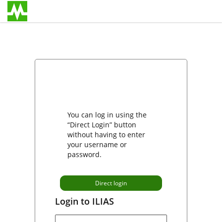
You can log in using the
“Direct Login” button
without having to enter
your username or
password.
Direct login
Login to ILIAS