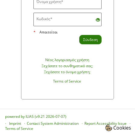
*
Απαιτείται
Σύνδεση
Νέος λογαριασμός χρήστη
Ξεχάσατε το συνθηματικό σας;
Ξεχάσατε το όνομα χρήστη;
Terms of Service
powered by ILIAS (v9.21 2026-07-07)
Imprint
Contact System Administration
Report Accessibility Issue
Cookies
Terms of Service