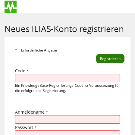
Neues ILIAS-Konto registrieren
*
Erforderliche Angabe
Code
*
Ein KnowledgeBase-Registrierungs-Code ist Voraussetzung für
die erfolgreiche Registrierung.
Anmeldename
*
Passwort
*