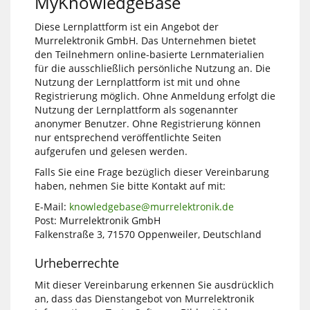
MyKnowledgeBase
Diese Lernplattform ist ein Angebot der
Murrelektronik GmbH. Das Unternehmen bietet
den Teilnehmern online-basierte Lernmaterialien
für die ausschließlich persönliche Nutzung an. Die
Nutzung der Lernplattform ist mit und ohne
Registrierung möglich. Ohne Anmeldung erfolgt die
Nutzung der Lernplattform als sogenannter
anonymer Benutzer. Ohne Registrierung können
nur entsprechend veröffentlichte Seiten
aufgerufen und gelesen werden.
Falls Sie eine Frage bezüglich dieser Vereinbarung
haben, nehmen Sie bitte Kontakt auf mit:
E-Mail:
knowledgebase@murrelektronik.de
Post: Murrelektronik GmbH
Falkenstraße 3, 71570 Oppenweiler, Deutschland
Urheberrechte
Mit dieser Vereinbarung erkennen Sie ausdrücklich
an, dass das Dienstangebot von Murrelektronik