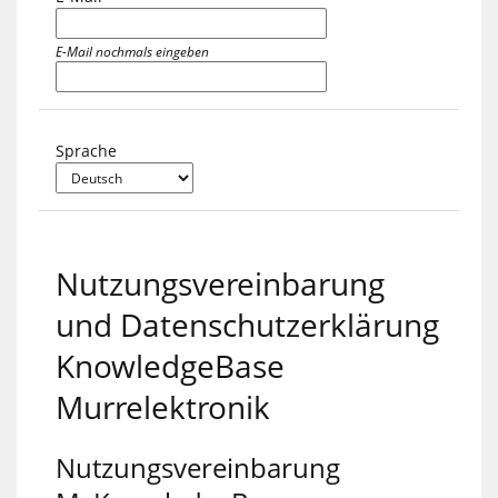
E-Mail nochmals eingeben
Sprache
Nutzungsvereinbarung
und Datenschutzerklärung
KnowledgeBase
Murrelektronik
Nutzungsvereinbarung