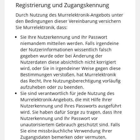
Registrierung und Zugangskennung
Durch Nutzung des Murrelektronik-Angebots unter
den Bedingungen dieser Vereinbarung versichern
Sie Murrelektronik, dass:
Sie Ihre Nutzerkennung und Ihr Passwort
niemandem mitteilen werden. Falls irgendeine
der Nutzerinformationen wissentlich falsch
gegeben wurde oder bei Änderung der
Nutzerdaten diese absichtlich nicht korrigiert
wird, oder Sie in irgendeiner Weise gegen diese
Bestimmungen verstoßen, hat Murrelektronik
das Recht, Ihre Nutzungsberechtigung vorläufig
aufzuheben oder zu beenden.
Sie sind verantwortlich für jede Nutzung des
Murrelektronik-Angebots, die mit Hilfe Ihrer
Nutzerkennung und Ihres Passworts ausgeführt
wird. Sie haben dafür Sorge zu tragen, dass Ihre
Nutzerkennung und Ihr Passwort vor
unautorisiertem Gebrauch geschützt sind. Falls
Sie eine missbräuchliche Verwendung Ihrer
Zugangsdaten bemerken oder vermuten,