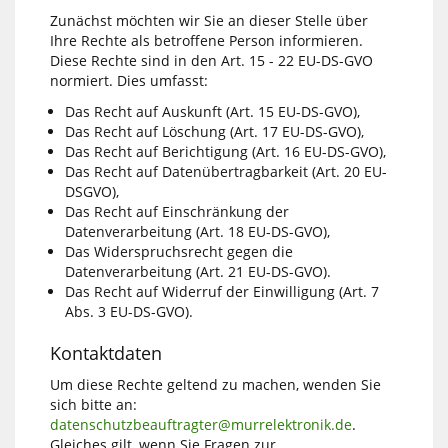
Zunächst möchten wir Sie an dieser Stelle über
Ihre Rechte als betroffene Person informieren.
Diese Rechte sind in den Art. 15 - 22 EU-DS-GVO
normiert. Dies umfasst:
Das Recht auf Auskunft (Art. 15 EU-DS-GVO),
Das Recht auf Löschung (Art. 17 EU-DS-GVO),
Das Recht auf Berichtigung (Art. 16 EU-DS-GVO),
Das Recht auf Datenübertragbarkeit (Art. 20 EU-
DSGVO),
Das Recht auf Einschränkung der
Datenverarbeitung (Art. 18 EU-DS-GVO),
Das Widerspruchsrecht gegen die
Datenverarbeitung (Art. 21 EU-DS-GVO).
Das Recht auf Widerruf der Einwilligung (Art. 7
Abs. 3 EU-DS-GVO).
Kontaktdaten
Um diese Rechte geltend zu machen, wenden Sie
sich bitte an:
datenschutzbeauftragter@murrelektronik.de
.
Gleiches gilt, wenn Sie Fragen zur