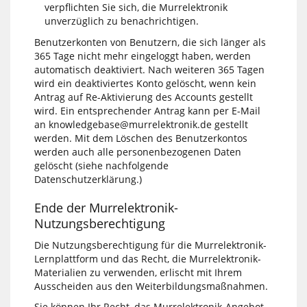
verpflichten Sie sich, die Murrelektronik
unverzüglich zu benachrichtigen.
Benutzerkonten von Benutzern, die sich länger als
365 Tage nicht mehr eingeloggt haben, werden
automatisch deaktiviert. Nach weiteren 365 Tagen
wird ein deaktiviertes Konto gelöscht, wenn kein
Antrag auf Re-Aktivierung des Accounts gestellt
wird. Ein entsprechender Antrag kann per E-Mail
an knowledgebase@murrelektronik.de gestellt
werden. Mit dem Löschen des Benutzerkontos
werden auch alle personenbezogenen Daten
gelöscht (siehe nachfolgende
Datenschutzerklärung.)
Ende der Murrelektronik-
Nutzungsberechtigung
Die Nutzungsberechtigung für die Murrelektronik-
Lernplattform und das Recht, die Murrelektronik-
Materialien zu verwenden, erlischt mit Ihrem
Ausscheiden aus den Weiterbildungsmaßnahmen.
Sie können Ihr Recht, das Murrelektronik-Angebot