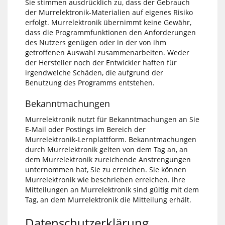
Sie stimmen ausdrücklich zu, dass der Gebrauch
der Murrelektronik-Materialien auf eigenes Risiko
erfolgt. Murrelektronik übernimmt keine Gewähr,
dass die Programmfunktionen den Anforderungen
des Nutzers genügen oder in der von ihm
getroffenen Auswahl zusammenarbeiten. Weder
der Hersteller noch der Entwickler haften für
irgendwelche Schäden, die aufgrund der
Benutzung des Programms entstehen.
Bekanntmachungen
Murrelektronik nutzt für Bekanntmachungen an Sie
E-Mail oder Postings im Bereich der
Murrelektronik-Lernplattform. Bekanntmachungen
durch Murrelektronik gelten von dem Tag an, an
dem Murrelektronik zureichende Anstrengungen
unternommen hat, Sie zu erreichen. Sie können
Murrelektronik wie beschrieben erreichen. Ihre
Mitteilungen an Murrelektronik sind gültig mit dem
Tag, an dem Murrelektronik die Mitteilung erhält.
Datenschutzerklärung