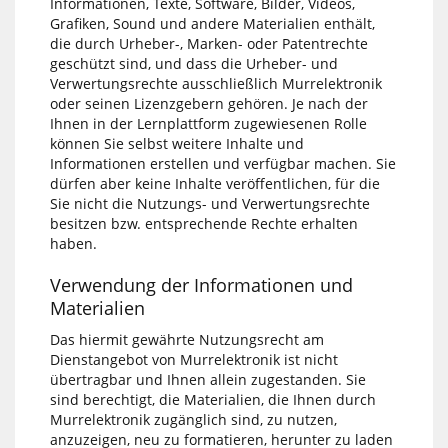
Informationen, Texte, Software, Bilder, Videos,
Grafiken, Sound und andere Materialien enthält,
die durch Urheber-, Marken- oder Patentrechte
geschützt sind, und dass die Urheber- und
Verwertungsrechte ausschließlich Murrelektronik
oder seinen Lizenzgebern gehören. Je nach der
Ihnen in der Lernplattform zugewiesenen Rolle
können Sie selbst weitere Inhalte und
Informationen erstellen und verfügbar machen. Sie
dürfen aber keine Inhalte veröffentlichen, für die
Sie nicht die Nutzungs- und Verwertungsrechte
besitzen bzw. entsprechende Rechte erhalten
haben.
Verwendung der Informationen und
Materialien
Das hiermit gewährte Nutzungsrecht am
Dienstangebot von Murrelektronik ist nicht
übertragbar und Ihnen allein zugestanden. Sie
sind berechtigt, die Materialien, die Ihnen durch
Murrelektronik zugänglich sind, zu nutzen,
anzuzeigen, neu zu formatieren, herunter zu laden