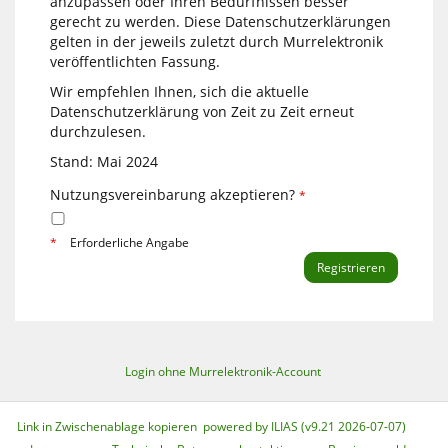
anzupassen oder Ihren Bedürfnissen besser
gerecht zu werden. Diese Datenschutzerklärungen
gelten in der jeweils zuletzt durch Murrelektronik
veröffentlichten Fassung.
Wir empfehlen Ihnen, sich die aktuelle
Datenschutzerklärung von Zeit zu Zeit erneut
durchzulesen.
Stand: Mai 2024
Nutzungsvereinbarung akzeptieren?
*
*
Erforderliche Angabe
Login ohne Murrelektronik-Account
Link in Zwischenablage kopieren
powered by ILIAS (v9.21 2026-07-07)