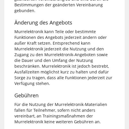
Bestimmungen der geänderten Vereinbarung
gebunden.
Änderung des Angebots
Murrelektronik kann Teile oder bestimmte
Funktionen des Angebots jederzeit ändern oder
außer Kraft setzen. Entsprechend kann
Murrelektronik jederzeit die Nutzung und den
Zugang zu den Murrelektronik-Angeboten sowie
die Dauer und den Umfang der Nutzung
beschränken. Murrelektronik ist jedoch bestrebt,
Ausfallzeiten möglichst kurz zu halten und dafür
Sorge zu tragen, dass alle Funktionen jederzeit zur
Verfügung stehen.
Gebühren
Für die Nutzung der Murrelektronik-Materialien
fallen für Teilnehmer, sofern nicht anders
vereinbart, an Trainingsmaßnahmen der
Murrelektronik keine weiteren Gebühren an.