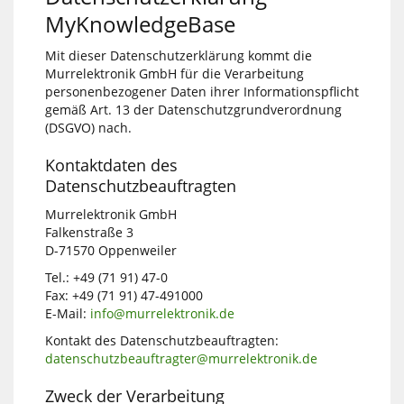
MyKnowledgeBase
Mit dieser Datenschutzerklärung kommt die
Murrelektronik GmbH für die Verarbeitung
personenbezogener Daten ihrer Informationspflicht
gemäß Art. 13 der Datenschutzgrundverordnung
(DSGVO) nach.
Kontaktdaten des
Datenschutzbeauftragten
Murrelektronik GmbH
Falkenstraße 3
D-71570 Oppenweiler
Tel.: +49 (71 91) 47-0
Fax: +49 (71 91) 47-491000
E-Mail:
info@murrelektronik.de
Kontakt des Datenschutzbeauftragten:
datenschutzbeauftragter@murrelektronik.de
Zweck der Verarbeitung