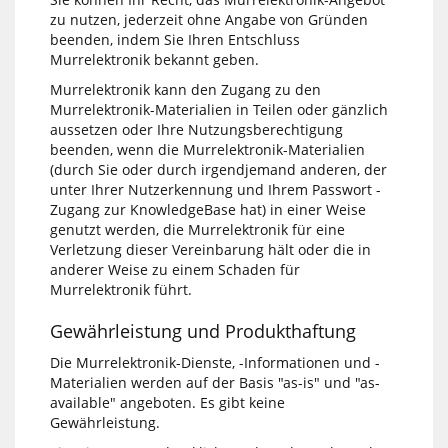
zu nutzen, jederzeit ohne Angabe von Gründen
beenden, indem Sie Ihren Entschluss
Murrelektronik bekannt geben.
Murrelektronik kann den Zugang zu den
Murrelektronik-Materialien in Teilen oder gänzlich
aussetzen oder Ihre Nutzungsberechtigung
beenden, wenn die Murrelektronik-Materialien
(durch Sie oder durch irgendjemand anderen, der
unter Ihrer Nutzerkennung und Ihrem Passwort -
Zugang zur KnowledgeBase hat) in einer Weise
genutzt werden, die Murrelektronik für eine
Verletzung dieser Vereinbarung hält oder die in
anderer Weise zu einem Schaden für
Murrelektronik führt.
Gewährleistung und Produkthaftung
Die Murrelektronik-Dienste, -Informationen und -
Materialien werden auf der Basis "as-is" und "as-
available" angeboten. Es gibt keine
Gewährleistung.