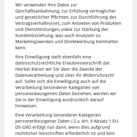
Wir verwenden Ihre Daten zur
Geschäftsanbahnung, zur Erfüllung vertraglicher
und gesetzlicher Pflichten, zur Durchführung des
Vertragsverhältnisses, zum Anbieten von Produkten
und Dienstleistungen sowie zur Stärkung der
Kundenbeziehung, was auch Analysen zu
Marketingzwecken und Direktwerbung beinhalten
kann.
Ihre Einwilligung stellt ebenfalls eine
datenschutzrechtliche Erlaubnisvorschrift dar.
Hierbei klären wir Sie über die Zwecke der
Datenverarbeitung und über Ihr Widerrufsrecht
auf. Sollte sich die Einwilligung auch auf die
Verarbeitung besonderer Kategorien von
personenbezogenen Daten beziehen, werden wir
Sie in der Einwilligung ausdrücklich darauf
hinweisen.
Eine Verarbeitung besonderer Kategorien
personenbezogener Daten i.S.v. Art. 9 Absatz 1 EU-
DS-GVO erfolgt nur dann, wenn dies aufgrund
rechtlicher Vorschriften erforderlich ist und kein