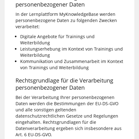
personenbezogener Daten
In der Lernplattform MyKnowledgeBase werden
personenbezogene Daten zu folgenden Zwecken
verarbeitet:
Digitale Angebote für Trainings und
Weiterbildung
Leistungserhebung im Kontext von Trainings und
Weiterbildung
Kommunikation und Zusammenarbeit im Kontext
von Trainings und Weiterbildung
Rechtsgrundlage für die Verarbeitung
personenbezogener Daten
Bei der Verarbeitung Ihrer personenbezogenen
Daten werden die Bestimmungen der EU-DS-GVO
und alle sonstigen geltenden
datenschutzrechtlichen Gesetze und Regelungen
eingehalten. Rechtsgrundlagen für die
Datenverarbeitung ergeben sich insbesondere aus
Art. 6 EU-DS-GVO.