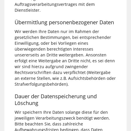
Auftragsverarbeitungsvertrages mit dem
Dienstleister.
Übermittlung personenbezogener Daten
Wir werden Ihre Daten nur im Rahmen der
gesetzlichen Bestimmungen, bei entsprechender
Einwilligung, oder bei Vorliegen eines
überwiegenden berechtigten Interesses
unsererseits an Dritte weitergeben. Ansonsten
erfolgt eine Weitergabe an Dritte nicht, es sei denn
wir sind hierzu aufgrund zwingender
Rechtsvorschriften dazu verpflichtet (Weitergabe
an externe Stellen, wie z.B. Aufsichtsbehörden oder
Strafverfolgungsbehörden).
Dauer der Datenspeicherung und
Löschung
Wir speichern Ihre Daten solange diese für den
jeweiligen Verarbeitungszweck benötigt werden.
Bitte beachten Sie, dass zahlreiche
Aufbewahrungsfristen bedingen, dass Daten