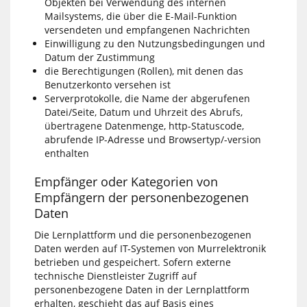
Objekten bei Verwendung des internen
Mailsystems, die über die E-Mail-Funktion
versendeten und empfangenen Nachrichten
Einwilligung zu den Nutzungsbedingungen und
Datum der Zustimmung
die Berechtigungen (Rollen), mit denen das
Benutzerkonto versehen ist
Serverprotokolle, die Name der abgerufenen
Datei/Seite, Datum und Uhrzeit des Abrufs,
übertragene Datenmenge, http-Statuscode,
abrufende IP-Adresse und Browsertyp/-version
enthalten
Empfänger oder Kategorien von
Empfängern der personenbezogenen
Daten
Die Lernplattform und die personenbezogenen
Daten werden auf IT-Systemen von Murrelektronik
betrieben und gespeichert. Sofern externe
technische Dienstleister Zugriff auf
personenbezogene Daten in der Lernplattform
erhalten, geschieht das auf Basis eines