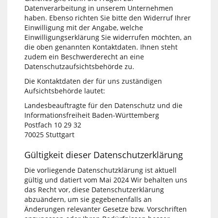
Datenverarbeitung in unserem Unternehmen
haben. Ebenso richten Sie bitte den Widerruf Ihrer
Einwilligung mit der Angabe, welche
Einwilligungserklärung Sie widerrufen möchten, an
die oben genannten Kontaktdaten. Ihnen steht
zudem ein Beschwerderecht an eine
Datenschutzaufsichtsbehörde zu.
Die Kontaktdaten der für uns zuständigen
Aufsichtsbehörde lautet:
Landesbeauftragte für den Datenschutz und die
Informationsfreiheit Baden-Württemberg
Postfach 10 29 32
70025 Stuttgart
Gültigkeit dieser Datenschutzerklärung
Die vorliegende Datenschutzklärung ist aktuell
gültig und datiert vom Mai 2024 Wir behalten uns
das Recht vor, diese Datenschutzerklärung
abzuändern, um sie gegebenenfalls an
Änderungen relevanter Gesetze bzw. Vorschriften