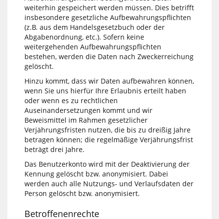
weiterhin gespeichert werden müssen. Dies betrifft
insbesondere gesetzliche Aufbewahrungspflichten
(z.B. aus dem Handelsgesetzbuch oder der
Abgabenordnung, etc.). Sofern keine
weitergehenden Aufbewahrungspflichten
bestehen, werden die Daten nach Zweckerreichung
gelöscht.
Hinzu kommt, dass wir Daten aufbewahren können,
wenn Sie uns hierfür Ihre Erlaubnis erteilt haben
oder wenn es zu rechtlichen
Auseinandersetzungen kommt und wir
Beweismittel im Rahmen gesetzlicher
Verjährungsfristen nutzen, die bis zu dreißig Jahre
betragen können; die regelmäßige Verjährungsfrist
beträgt drei Jahre.
Das Benutzerkonto wird mit der Deaktivierung der
Kennung gelöscht bzw. anonymisiert. Dabei
werden auch alle Nutzungs- und Verlaufsdaten der
Person gelöscht bzw. anonymisiert.
Betroffenenrechte