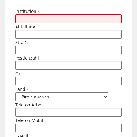
Institution
*
Abteilung
Straße
Postleitzahl
Ort
Land
*
Telefon Arbeit
Telefon Mobil
E-Mail