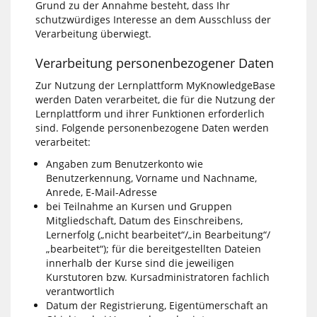
Grund zu der Annahme besteht, dass Ihr
schutzwürdiges Interesse an dem Ausschluss der
Verarbeitung überwiegt.
Verarbeitung personenbezogener Daten
Zur Nutzung der Lernplattform MyKnowledgeBase
werden Daten verarbeitet, die für die Nutzung der
Lernplattform und ihrer Funktionen erforderlich
sind. Folgende personenbezogene Daten werden
verarbeitet:
Angaben zum Benutzerkonto wie
Benutzerkennung, Vorname und Nachname,
Anrede, E-Mail-Adresse
bei Teilnahme an Kursen und Gruppen
Mitgliedschaft, Datum des Einschreibens,
Lernerfolg („nicht bearbeitet“/„in Bearbeitung“/
„bearbeitet“); für die bereitgestellten Dateien
innerhalb der Kurse sind die jeweiligen
Kurstutoren bzw. Kursadministratoren fachlich
verantwortlich
Datum der Registrierung, Eigentümerschaft an