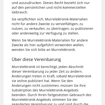
und auszudrucken. Dieses Recht bezieht sich nur
auf den persönlichen und nicht-kommerziellen
Gebrauch.
Sie verpflichten sich, Murrelektronik-Materialien
nicht für andere Zwecke zu vervielfältigen, zu
nutzen, zu verkaufen, zu übertragen, zu publizieren
oder anderweitig zur Verfügung zu stellen.
Wenn Sie Murrelektronik-Materialien für andere
Zwecke als hier aufgeführt verwenden wollen,
wenden Sie sich bitte an Murrelektronik.
Über diese Vereinbarung
Murrelektronik ist berechtigt, jeden Abschnitt
dieser Vereinbarung zu jeder Zeit zu ändern.
Änderungen treten in Kraft, sobald Murrelektronik
sie online publiziert hat. Wenn Sie den
Änderungen nicht zustimmen, müssen Sie Ihre
Subskription des Murrelektronik-Angebots
beenden. Durch Ihren fortgesetzten Gebrauch des
Murrelektronik-Angebots stimmen Sie der
geänderten Vereinbarung zu und sind durch die