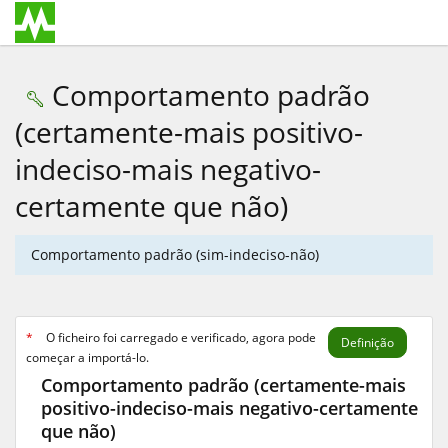
Comportamento padrão
(certamente-mais positivo-
indeciso-mais negativo-
certamente que não)
Comportamento padrão (sim-indeciso-não)
*
O ficheiro foi carregado e verificado, agora pode
Definição
começar a importá-lo.
Comportamento padrão (certamente-mais
positivo-indeciso-mais negativo-certamente
que não)