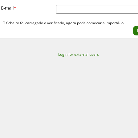
E-mail
*
O ficheiro foi carregado e verificado, agora pode começar a importá-lo.
Login for external users