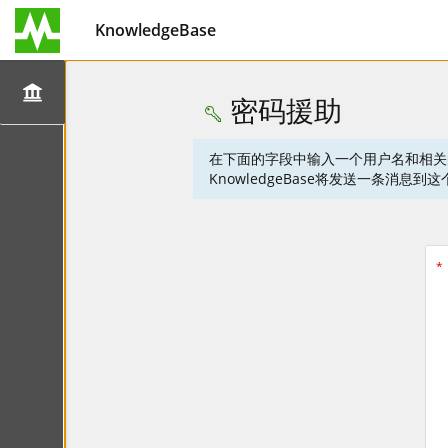
KnowledgeBase
密码援助
在下面的字段中输入一个用户名和相关
KnowledgeBase将发送一条
*