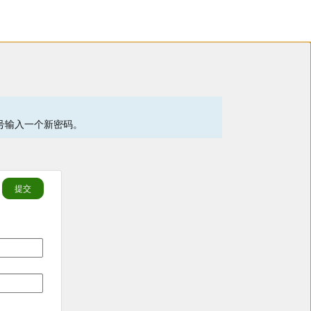
账号输入一个新密码。
提交