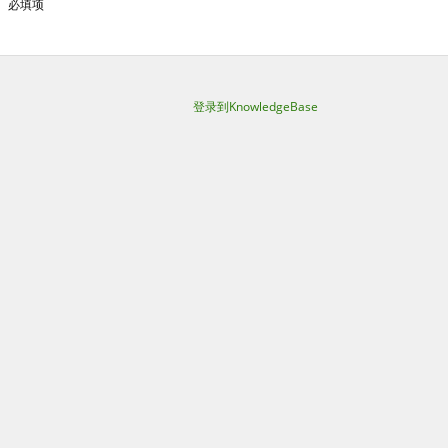
必填项
登录到KnowledgeBase