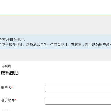
的电子邮件地址。
消息到这个电子邮件地址。这条消息包含一个网页地址。在这里，您可以为用户
必填项
密码援助
用户名
*
电子邮件
*