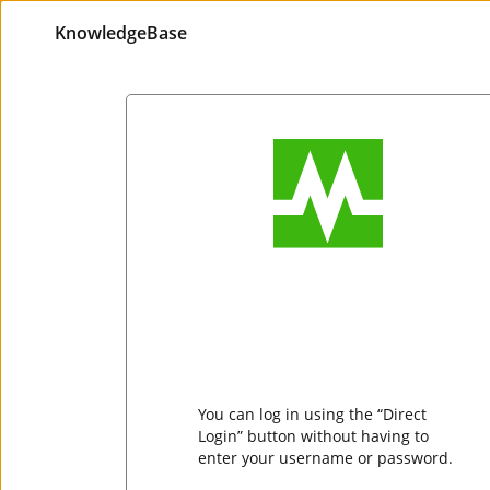
KnowledgeBase
You can log in using the “Direct
Login” button without having to
enter your username or password.